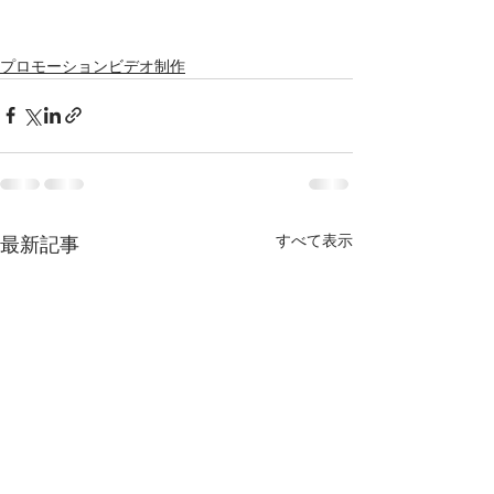
プロモーションビデオ制作
すべて表示
最新記事