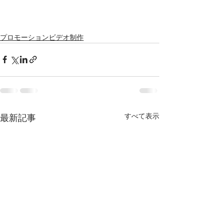
プロモーションビデオ制作
すべて表示
最新記事