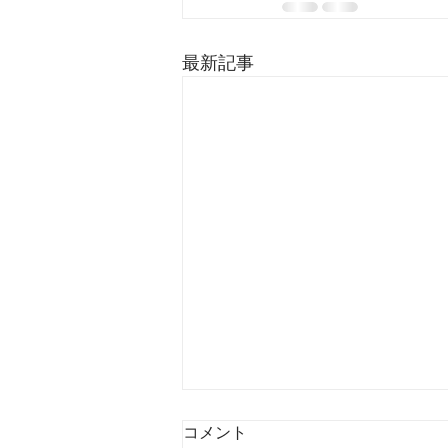
最新記事
コメント