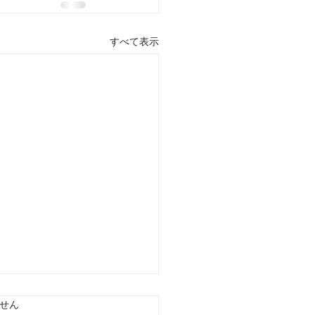
すべて表示
ています。
せん