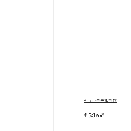
Vtuberモデル制作