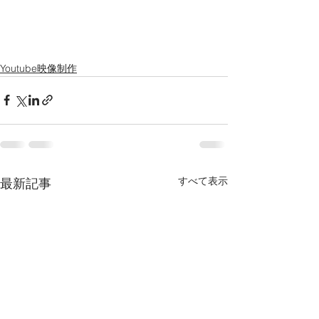
Youtube映像制作
すべて表示
最新記事