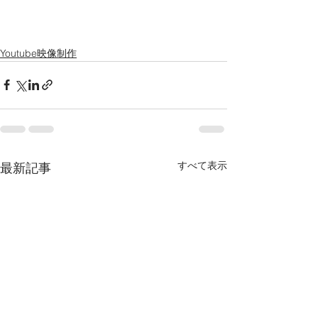
Youtube映像制作
すべて表示
最新記事