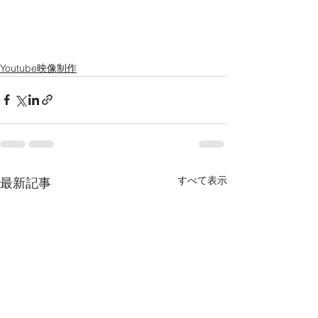
Youtube映像制作
すべて表示
最新記事