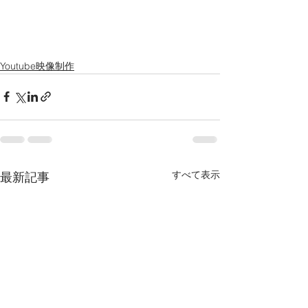
Youtube映像制作
すべて表示
最新記事