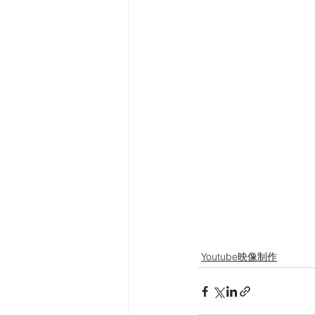
Youtube映像制作