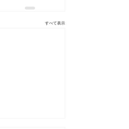
すべて表示