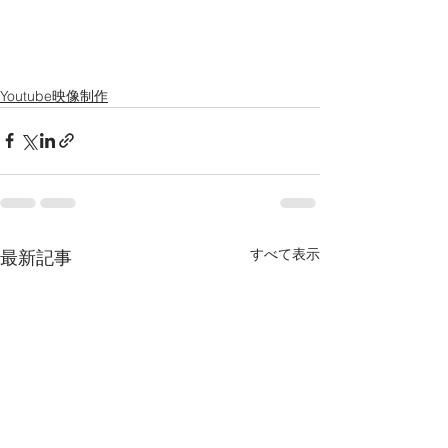
Youtube映像制作
すべて表示
最新記事