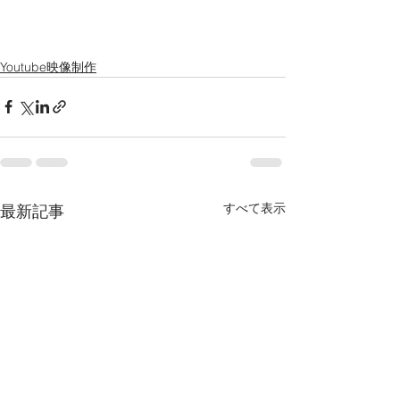
Youtube映像制作
すべて表示
最新記事