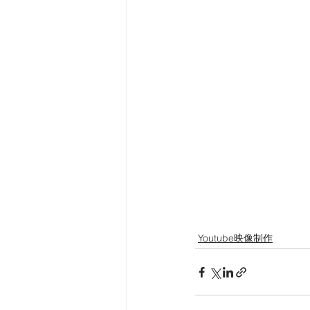
Youtube映像制作