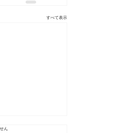
すべて表示
ています。
せん