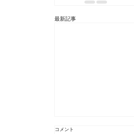
最新記事
コメント